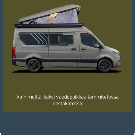
Vain meillä: kaksi vuodepaikkaa lämmitetyssä
nostokatossa