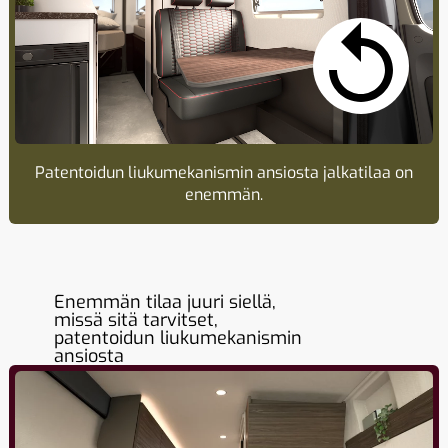
Patentoidun liukumekanismin ansiosta jalkatilaa on
enemmän.
Enemmän tilaa juuri siellä,
missä sitä tarvitset,
patentoidun liukumekanismin
ansiosta