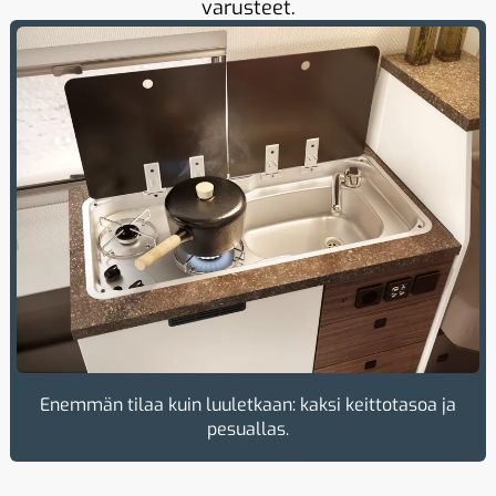
varusteet.
Enemmän tilaa kuin luuletkaan: kaksi keittotasoa ja
pesuallas.