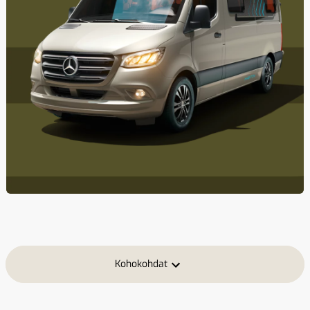
Kohokohdat