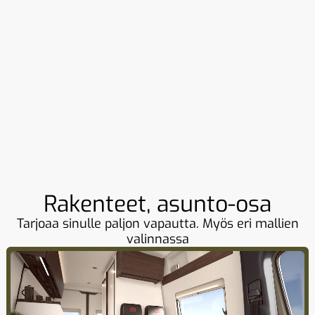
Rakenteet, asunto-osa
Tarjoaa sinulle paljon vapautta. Myös eri mallien
valinnassa