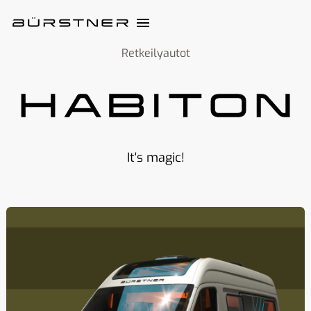
Retkeilyautot
It's magic!