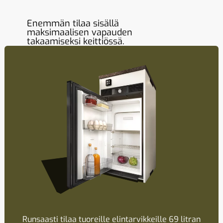
Enemmän tilaa sisällä
maksimaalisen vapauden
takaamiseksi keittiössä.
Runsaasti tilaa tuoreille elintarvikkeille 69 litran