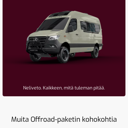
Neliveto. Kaikkeen, mitä tuleman pitää.
Muita Offroad-paketin kohokohtia