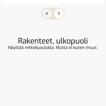
Rakenteet, ulkopuoli
Näyttää retkeilyautolta. Mutta ei kuten muut.