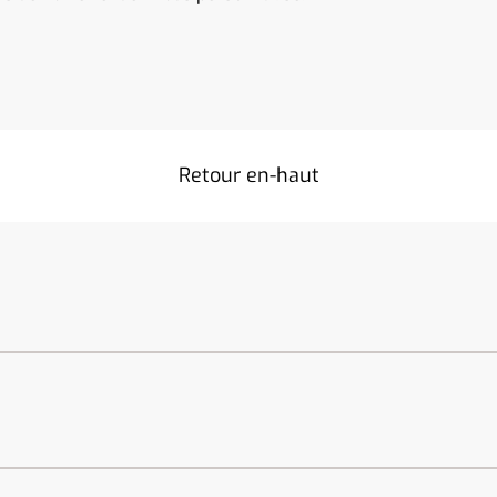
Retour en-haut