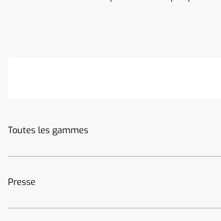
Toutes les gammes
Presse