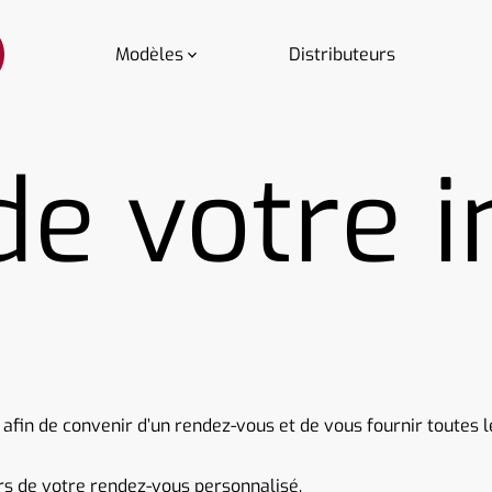
Modèles
Distributeurs
e votre i
in de convenir d’un rendez-vous et de vous fournir toutes le
rs de votre rendez-vous personnalisé.