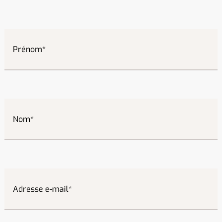
Prénom
Nom
Adresse e-mail