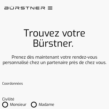
Trouvez votre
Bürstner.
Prenez dès maintenant votre rendez-vous
personnalisé chez un partenaire près de chez vous.
Coordonnées
Civilité
Monsieur
Madame