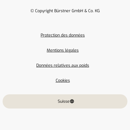
© Copyright Bürstner GmbH & Co. KG
Protection des données
Mentions légales
Données relatives aux poids
Cookies
Suisse