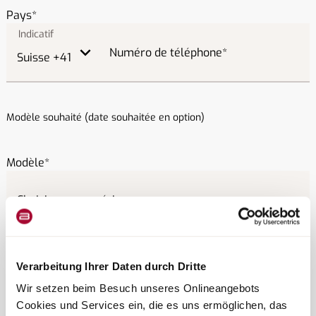
Pays
Numéro de téléphone
Modèle souhaité (date souhaitée en option)
Modèle
Date
Verarbeitung Ihrer Daten durch Dritte
Wir setzen beim Besuch unseres Onlineangebots
Cookies und Services ein, die es uns ermöglichen, das