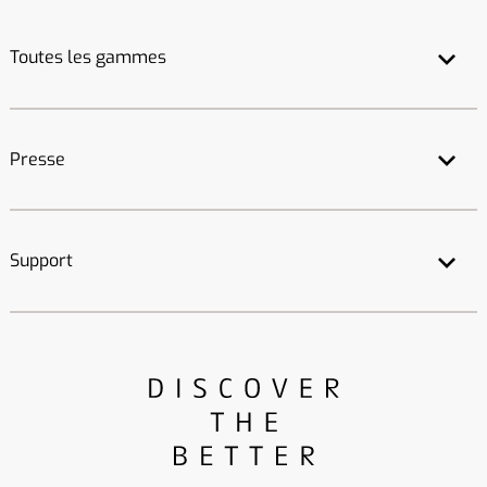
Toutes les gammes
Presse
Support