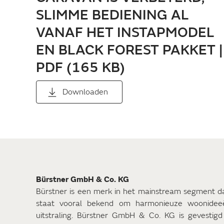
SLIMME BEDIENING AL
VANAF HET INSTAPMODEL
EN BLACK FOREST PAKKET |
PDF (165 KB)
Downloaden
Bürstner GmbH & Co. KG
Bürstner is een merk in het mainstream segment d
staat vooral bekend om harmonieuze woonideeën
uitstraling. Bürstner GmbH & Co. KG is gevestigd 