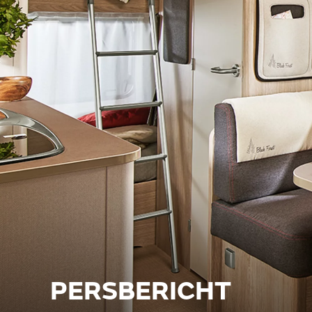
PERSBERICHT