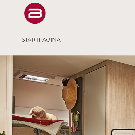
STARTPAGINA