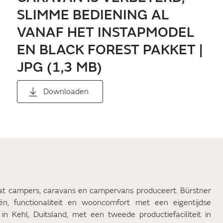
SLIMME BEDIENING AL
VANAF HET INSTAPMODEL
EN BLACK FOREST PAKKET |
JPG (1,3 MB)
Downloaden
at campers, caravans en campervans produceert. Bürstner
, functionaliteit en wooncomfort met een eigentijdse
in Kehl, Duitsland, met een tweede productiefaciliteit in