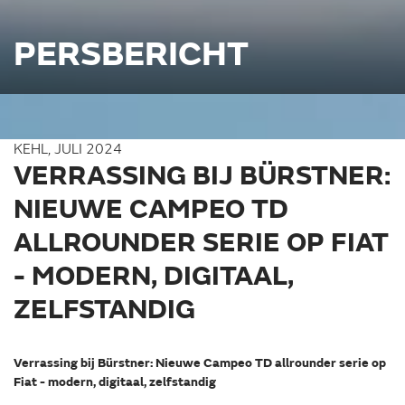
PERSBERICHT
KEHL, JULI 2024
VERRASSING BIJ BÜRSTNER:
NIEUWE CAMPEO TD
ALLROUNDER SERIE OP FIAT
- MODERN, DIGITAAL,
ZELFSTANDIG
Verrassing bij Bürstner: Nieuwe Campeo TD allrounder serie op
Fiat - modern, digitaal, zelfstandig