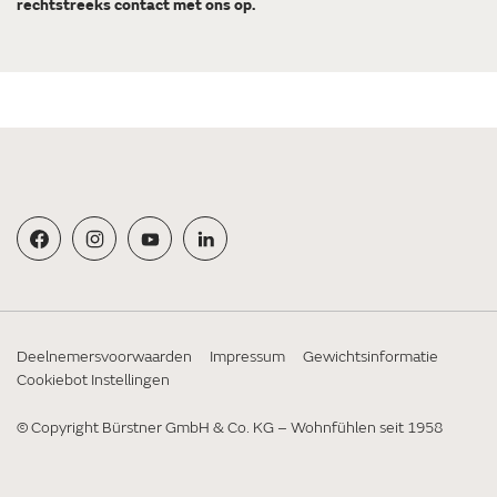
rechtstreeks contact met ons op.
Deelnemersvoorwaarden
Impressum
Gewichtsinformatie
Cookiebot Instellingen
© Copyright Bürstner GmbH & Co. KG – Wohnfühlen seit 1958