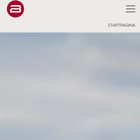
STARTPAGINA