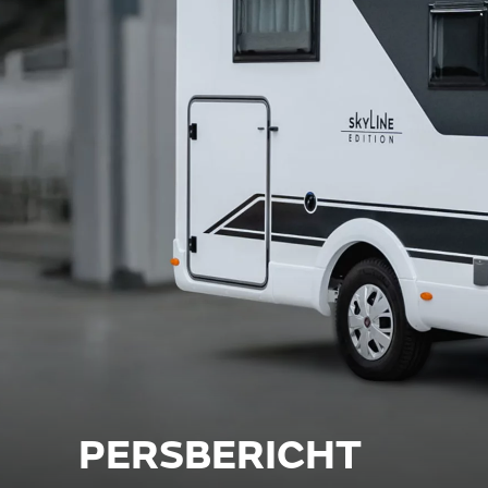
PERSBERICHT