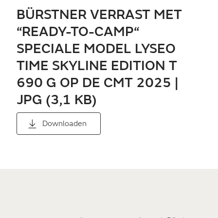
BÜRSTNER VERRAST MET
“READY-TO-CAMP“
SPECIALE MODEL LYSEO
TIME SKYLINE EDITION T
690 G OP DE CMT 2025 |
JPG (3,1 KB)
Downloaden