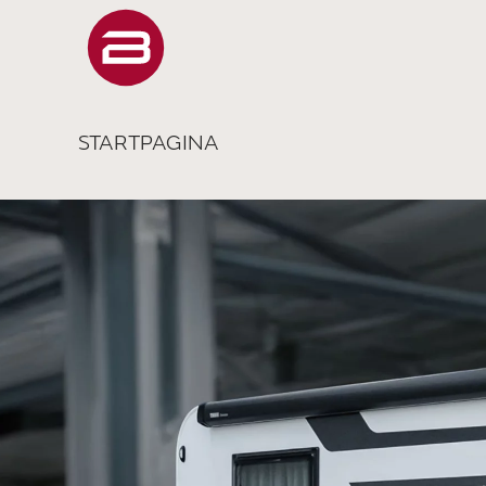
STARTPAGINA