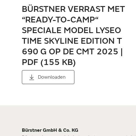
BÜRSTNER VERRAST MET
“READY-TO-CAMP“
SPECIALE MODEL LYSEO
TIME SKYLINE EDITION T
690 G OP DE CMT 2025 |
PDF (155 KB)
Downloaden
Bürstner GmbH & Co. KG