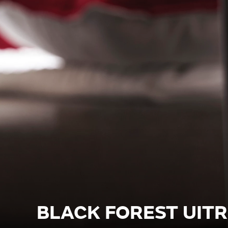
BLACK FOREST UIT