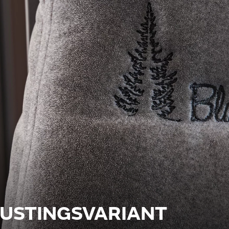
RUSTINGSVARIANT