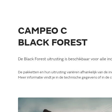
CAMPEO C
BLACK FOREST
De Black Forest uitrusting is beschikbaar voor alle 
De pakketten en hun uitrusting variëren afhankelijk van de in
Meer informatie vindt je in de technische gegevens of in de c