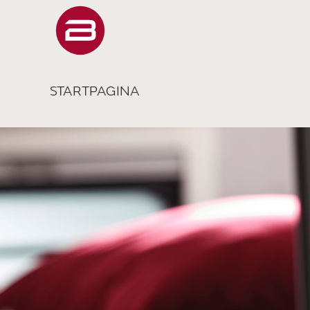
STARTPAGINA