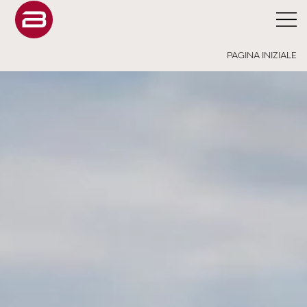
PAGINA INIZIALE