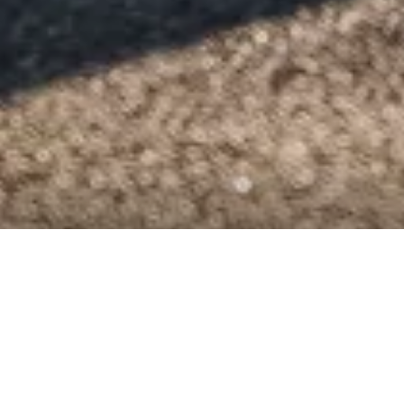
COMUNICATO STAMPA
KEHL, LUGLIO 2024