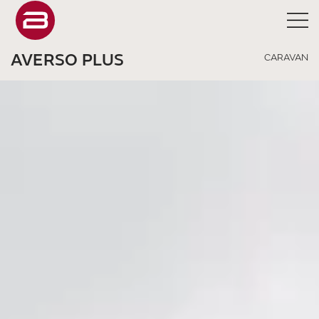
AVERSO PLUS
CARAVAN