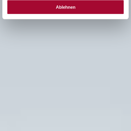
Ablehnen