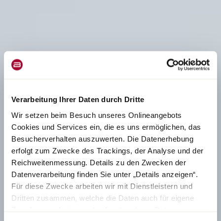
Verarbeitung Ihrer Daten durch Dritte
Wir setzen beim Besuch unseres Onlineangebots
Cookies und Services ein, die es uns ermöglichen, das
Besucherverhalten auszuwerten. Die Datenerhebung
erfolgt zum Zwecke des Trackings, der Analyse und der
Reichweitenmessung. Details zu den Zwecken der
Datenverarbeitung finden Sie unter „Details anzeigen“.
Für diese Zwecke arbeiten wir mit Dienstleistern und
Dritten zusammen, welche die Daten auch für eigene
Zwecke verarbeiten und ggf. mit anderen Daten