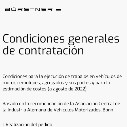
Condiciones generales
de contratación
Condiciones para la ejecución de trabajos en vehículos de
motor, remolques, agregados y sus partes y para la
estimación de costos (a agosto de 2022)
Basado en la recomendación de la Asociación Central de
la Industria Alemana de Vehículos Motorizados, Bonn
I. Realización del pedido