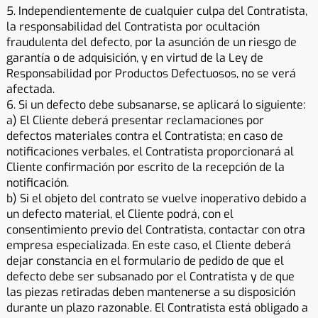
5. Independientemente de cualquier culpa del Contratista,
la responsabilidad del Contratista por ocultación
fraudulenta del defecto, por la asunción de un riesgo de
garantía o de adquisición, y en virtud de la Ley de
Responsabilidad por Productos Defectuosos, no se verá
afectada.
6. Si un defecto debe subsanarse, se aplicará lo siguiente:
a) El Cliente deberá presentar reclamaciones por
defectos materiales contra el Contratista; en caso de
notificaciones verbales, el Contratista proporcionará al
Cliente confirmación por escrito de la recepción de la
notificación.
b) Si el objeto del contrato se vuelve inoperativo debido a
un defecto material, el Cliente podrá, con el
consentimiento previo del Contratista, contactar con otra
empresa especializada. En este caso, el Cliente deberá
dejar constancia en el formulario de pedido de que el
defecto debe ser subsanado por el Contratista y de que
las piezas retiradas deben mantenerse a su disposición
durante un plazo razonable. El Contratista está obligado a