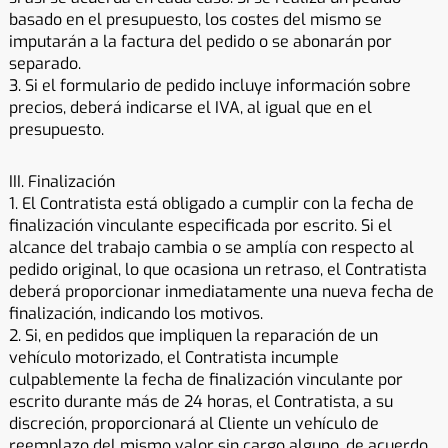
basado en el presupuesto, los costes del mismo se
imputarán a la factura del pedido o se abonarán por
separado.
3. Si el formulario de pedido incluye información sobre
precios, deberá indicarse el IVA, al igual que en el
presupuesto.
III. Finalización
1. El Contratista está obligado a cumplir con la fecha de
finalización vinculante especificada por escrito. Si el
alcance del trabajo cambia o se amplía con respecto al
pedido original, lo que ocasiona un retraso, el Contratista
deberá proporcionar inmediatamente una nueva fecha de
finalización, indicando los motivos.
2. Si, en pedidos que impliquen la reparación de un
vehículo motorizado, el Contratista incumple
culpablemente la fecha de finalización vinculante por
escrito durante más de 24 horas, el Contratista, a su
discreción, proporcionará al Cliente un vehículo de
reemplazo del mismo valor sin cargo alguno, de acuerdo