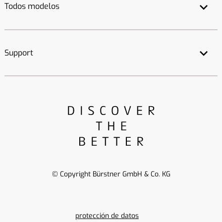
Todos modelos
Support
© Copyright Bürstner GmbH & Co. KG
protección de datos