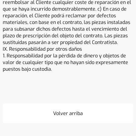
reembolsar al Cliente cualquier coste de reparación en el
que se haya incurrido demostrablemente. c) En caso de
reparación, el Cliente podrá reclamar por defectos
materiales, con base en el contrato, las piezas instaladas
para subsanar dichos defectos hasta el vencimiento del
plazo de prescripción del objeto del contrato. Las piezas
sustituidas pasarán a ser propiedad del Contratista.
IX. Responsabilidad por otros daños
1. Responsabilidad por la pérdida de dinero y objetos de
valor de cualquier tipo que no hayan sido expresamente
puestos bajo custodia.
Volver arriba