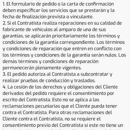
1. El formulario de pedido o la carta de confirmación
deben especificar los servicios que se prestarán y la
fecha de finalización prevista o vinculante.
2. Si el Contratista realiza reparaciones en su calidad de
fabricante de vehículos al amparo de una de sus
garantías, se aplicarán prioritariamente los términos y
condiciones de la garantía correspondiente. Los términos
y condiciones de reparación que entren en conflicto con
los términos y condiciones de la garantía serán nulos. Los
demás términos y condiciones de reparación
permanecerán plenamente vigentes.
3. El pedido autoriza al Contratista a subcontratar y
realizar pruebas de conducción y traslados.
4. La cesión de los derechos y obligaciones del Cliente
derivados del pedido requiere el consentimiento por
escrito del Contratista. Esto no se aplica a las
reclamaciones pecuniarias que el Cliente pueda tener
contra el Contratista. Para otras reclamaciones del
Cliente contra el Contratista, no se requiere el
consentimiento previo del Contratista si este no tiene un