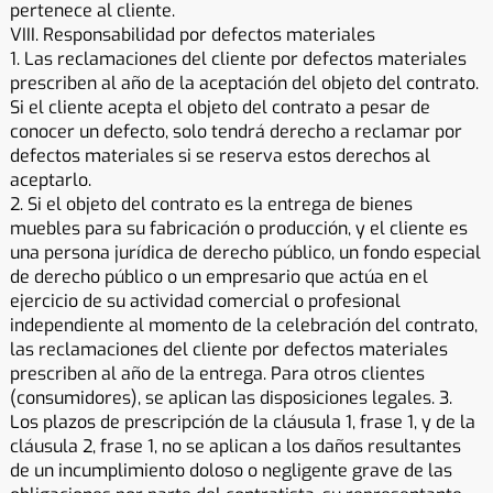
pertenece al cliente.
VIII. Responsabilidad por defectos materiales
1. Las reclamaciones del cliente por defectos materiales
prescriben al año de la aceptación del objeto del contrato.
Si el cliente acepta el objeto del contrato a pesar de
conocer un defecto, solo tendrá derecho a reclamar por
defectos materiales si se reserva estos derechos al
aceptarlo.
2. Si el objeto del contrato es la entrega de bienes
muebles para su fabricación o producción, y el cliente es
una persona jurídica de derecho público, un fondo especial
de derecho público o un empresario que actúa en el
ejercicio de su actividad comercial o profesional
independiente al momento de la celebración del contrato,
las reclamaciones del cliente por defectos materiales
prescriben al año de la entrega. Para otros clientes
(consumidores), se aplican las disposiciones legales. 3.
Los plazos de prescripción de la cláusula 1, frase 1, y de la
cláusula 2, frase 1, no se aplican a los daños resultantes
de un incumplimiento doloso o negligente grave de las