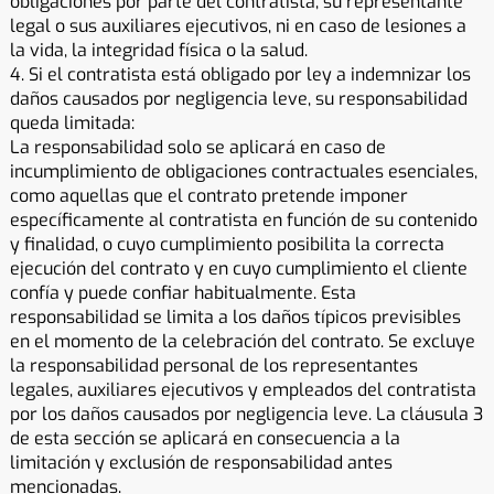
obligaciones por parte del contratista, su representante
legal o sus auxiliares ejecutivos, ni en caso de lesiones a
la vida, la integridad física o la salud.
4. Si el contratista está obligado por ley a indemnizar los
daños causados ​​por negligencia leve, su responsabilidad
queda limitada:
La responsabilidad solo se aplicará en caso de
incumplimiento de obligaciones contractuales esenciales,
como aquellas que el contrato pretende imponer
específicamente al contratista en función de su contenido
y finalidad, o cuyo cumplimiento posibilita la correcta
ejecución del contrato y en cuyo cumplimiento el cliente
confía y puede confiar habitualmente. Esta
responsabilidad se limita a los daños típicos previsibles
en el momento de la celebración del contrato. Se excluye
la responsabilidad personal de los representantes
legales, auxiliares ejecutivos y empleados del contratista
por los daños causados ​​por negligencia leve. La cláusula 3
de esta sección se aplicará en consecuencia a la
limitación y exclusión de responsabilidad antes
mencionadas.