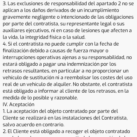
3. Las exclusiones de responsabilidad del apartado 2 no se
aplican a los daños derivados de un incumplimiento
gravemente negligente o intencionado de las obligaciones
por parte del contratista, su representante legal o sus
auxiliares ejecutivos, ni en caso de lesiones que afecten a
la vida, la integridad física o la salud.
4. Si el contratista no puede cumplir con la fecha de
finalización debido a causas de fuerza mayor o
interrupciones operativas ajenas a su responsabilidad, no
estará obligado a pagar una indemnización por los
retrasos resultantes, en particular a no proporcionar un
vehículo de sustitución ni a reembolsar los costes del uso
real de un vehículo de alquiler. No obstante, el contratista
está obligado a informar al cliente de los retrasos, en la
medida de lo posible y razonable.
IV. Aceptación
1. La aceptación del objeto contratado por parte del
Cliente se realizará en las instalaciones del Contratista,
salvo acuerdo en contrario.
2. El Cliente está obligado a recoger el objeto contratado