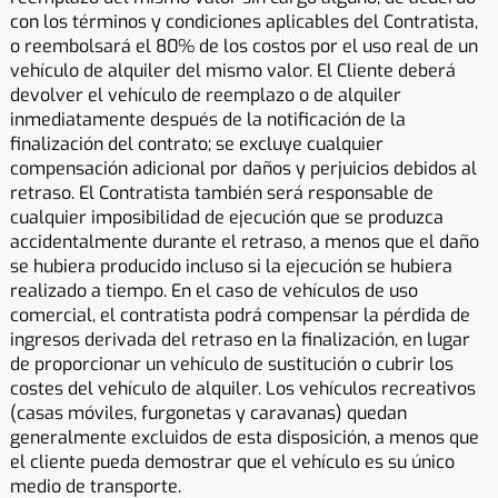
con los términos y condiciones aplicables del Contratista,
o reembolsará el 80% de los costos por el uso real de un
vehículo de alquiler del mismo valor. El Cliente deberá
devolver el vehículo de reemplazo o de alquiler
inmediatamente después de la notificación de la
finalización del contrato; se excluye cualquier
compensación adicional por daños y perjuicios debidos al
retraso. El Contratista también será responsable de
cualquier imposibilidad de ejecución que se produzca
accidentalmente durante el retraso, a menos que el daño
se hubiera producido incluso si la ejecución se hubiera
realizado a tiempo. En el caso de vehículos de uso
comercial, el contratista podrá compensar la pérdida de
ingresos derivada del retraso en la finalización, en lugar
de proporcionar un vehículo de sustitución o cubrir los
costes del vehículo de alquiler. Los vehículos recreativos
(casas móviles, furgonetas y caravanas) quedan
generalmente excluidos de esta disposición, a menos que
el cliente pueda demostrar que el vehículo es su único
medio de transporte.