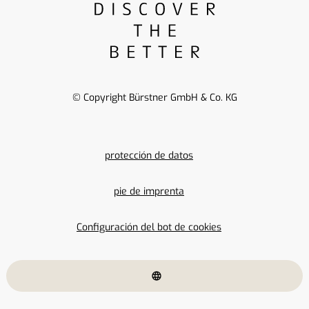
© Copyright Bürstner GmbH & Co. KG
protección de datos
pie de imprenta
Configuración del bot de cookies