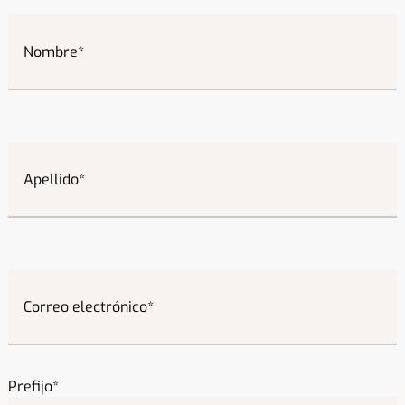
Nombre
Apellido
Correo electrónico
Prefijo