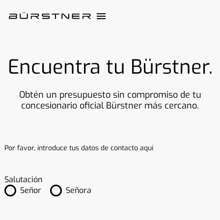
Encuentra tu Bürstner.
Obtén un presupuesto sin compromiso de tu
concesionario oficial Bürstner más cercano.
Por favor, introduce tus datos de contacto aquí
Salutación
Señor
Señora