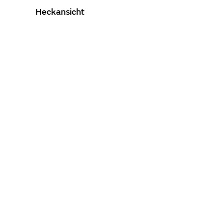
Heckansicht