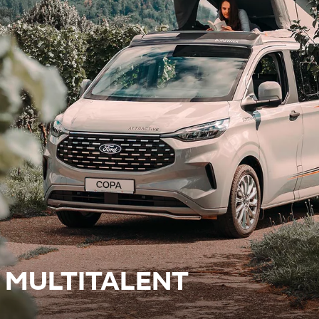
 MULTITALENT