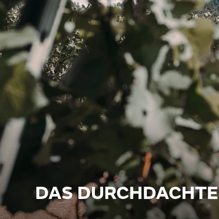
DAS DURCHDACHTE