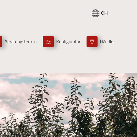
CH
Beratungstermin
Konfigurator
Händler