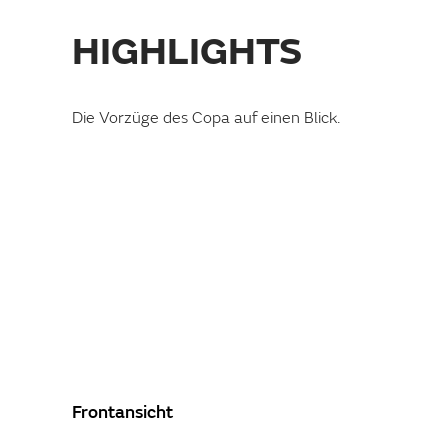
HIGHLIGHTS
Die Vorzüge des Copa auf einen Blick.
SCHLAFSITZBANK
Frontansicht