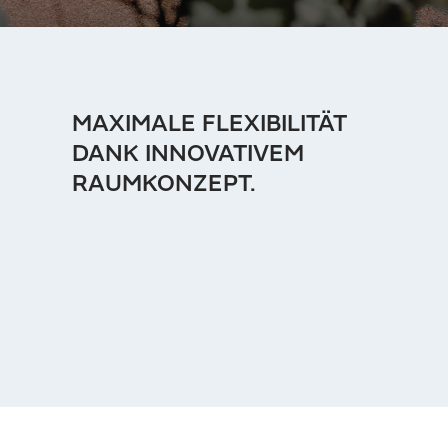
MAXIMALE FLEXIBILITÄT
DANK INNOVATIVEM
RAUMKONZEPT.