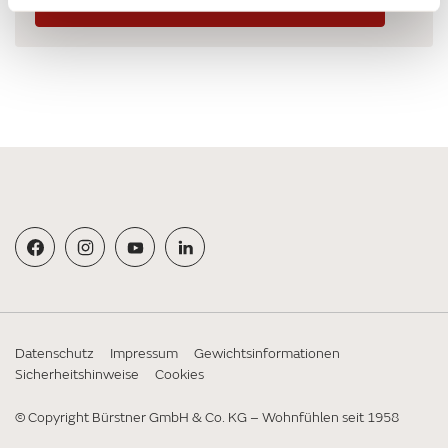
Zum Gewichte ABC
Datenschutz
Impressum
Gewichtsinformationen
Sicherheitshinweise
Cookies
© Copyright Bürstner GmbH & Co. KG – Wohnfühlen seit 1958