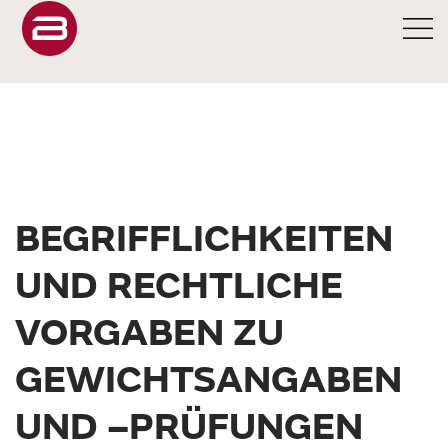
BEGRIFFLICHKEITEN
UND RECHTLICHE
VORGABEN ZU
GEWICHTSANGABEN
UND –PRÜFUNGEN