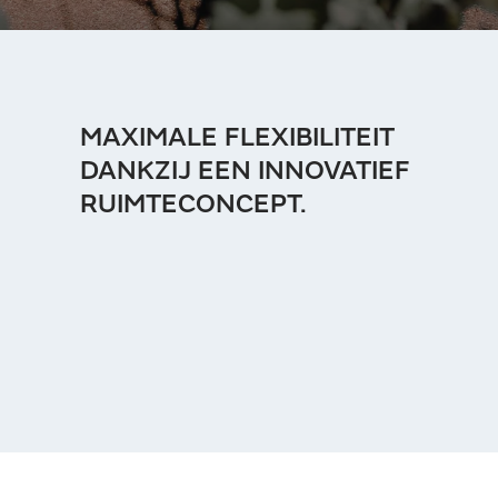
MAXIMALE FLEXIBILITEIT
DANKZIJ EEN INNOVATIEF
RUIMTECONCEPT.