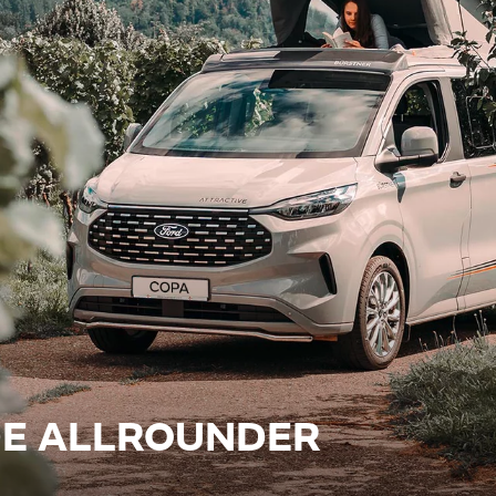
DE ALLROUNDER