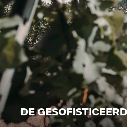
DE GESOFISTICEER