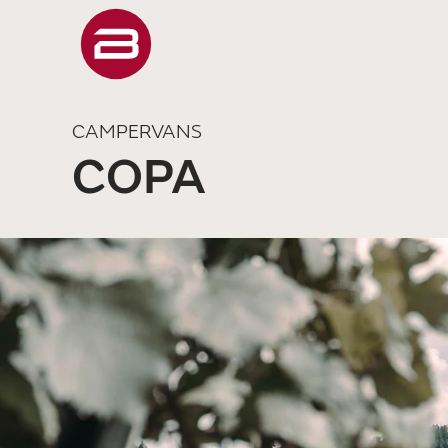
CAMPERVANS
COPA