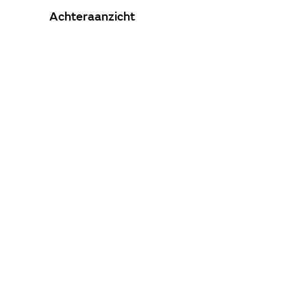
Achteraanzicht