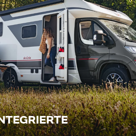
INTEGRIERTE