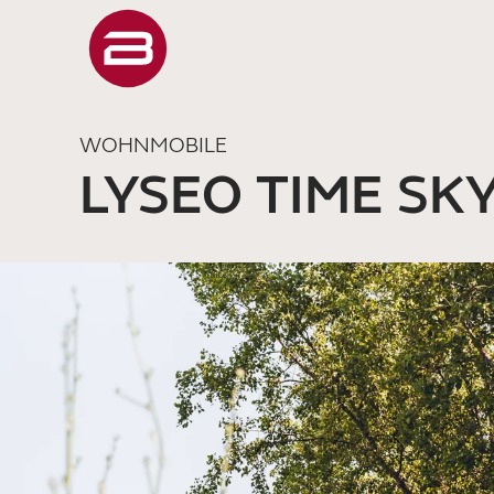
WOHNMOBILE
LYSEO TIME SK