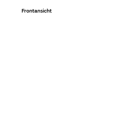
Frontansicht