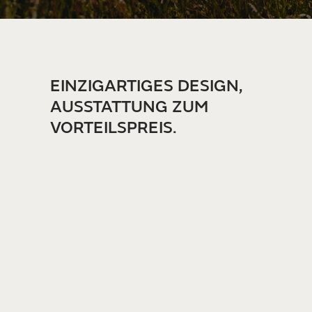
EINZIGARTIGES DESIGN,
AUSSTATTUNG ZUM
VORTEILSPREIS.