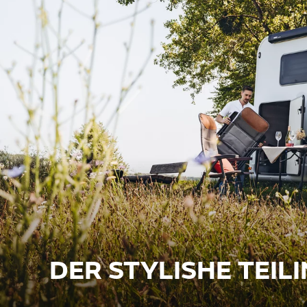
DER STYLISHE TEIL