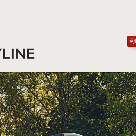
YLINE