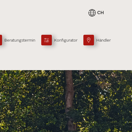
CH
Beratungstermin
Konfigurator
Händler