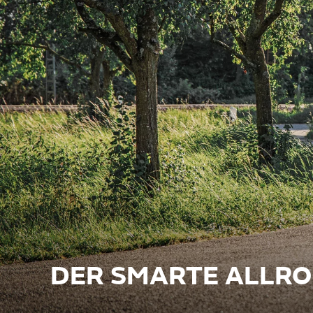
DER SMARTE ALLR