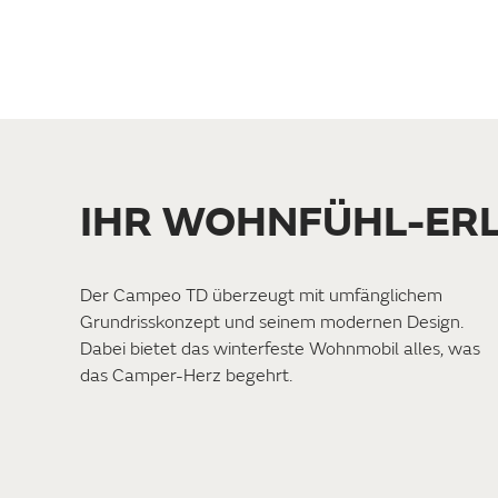
IHR WOHNFÜHL-ERL
Der Campeo TD überzeugt mit umfänglichem
Grundrisskonzept und seinem modernen Design.
Dabei bietet das winterfeste Wohnmobil alles, was
das Camper-Herz begehrt.