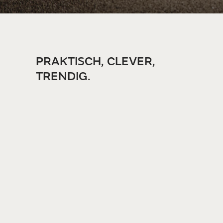
PRAKTISCH, CLEVER,
TRENDIG.