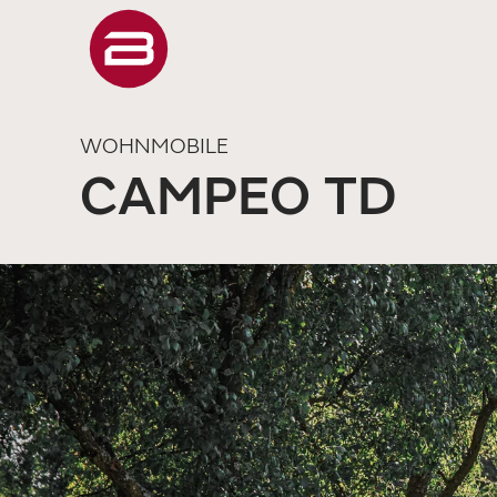
WOHNMOBILE
CAMPEO TD