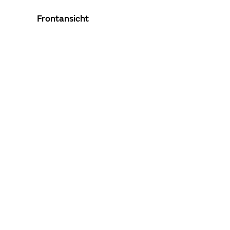
Frontansicht