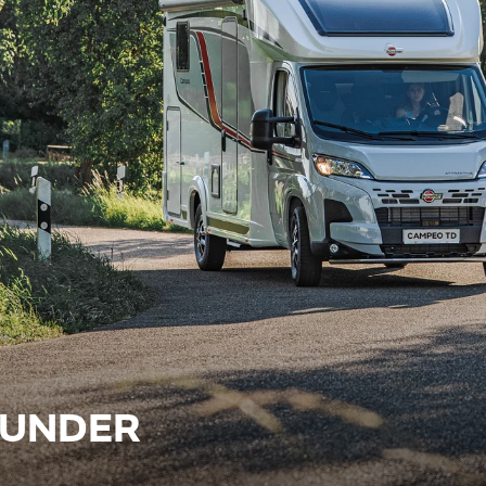
OUNDER