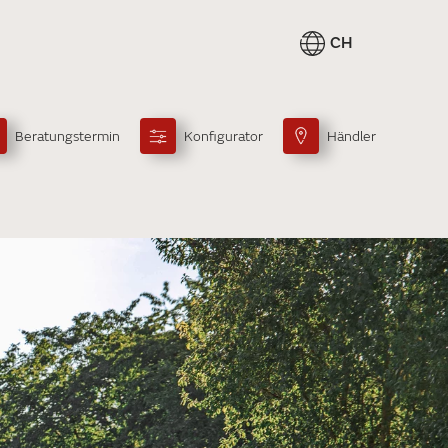
CH
Beratungstermin
Konfigurator
Händler