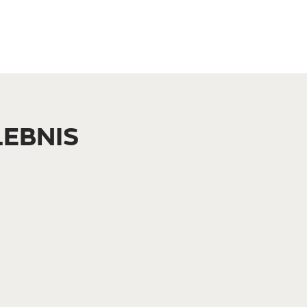
EBNIS