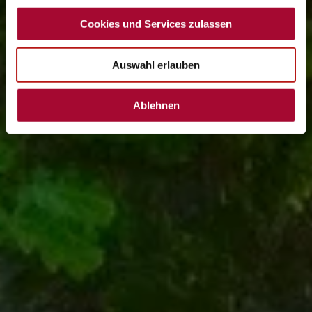
Cookies und Services zulassen
Auswahl erlauben
Ablehnen