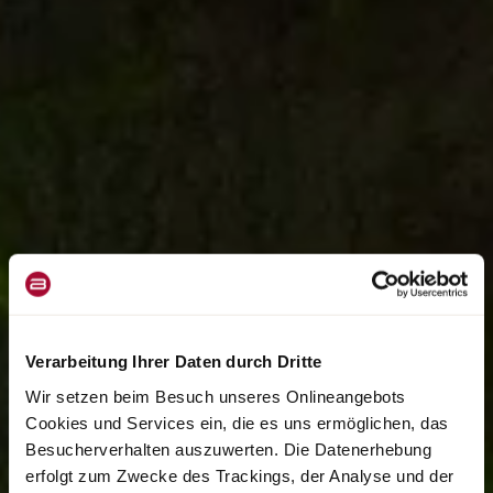
Verarbeitung Ihrer Daten durch Dritte
Wir setzen beim Besuch unseres Onlineangebots
Cookies und Services ein, die es uns ermöglichen, das
Besucherverhalten auszuwerten. Die Datenerhebung
erfolgt zum Zwecke des Trackings, der Analyse und der