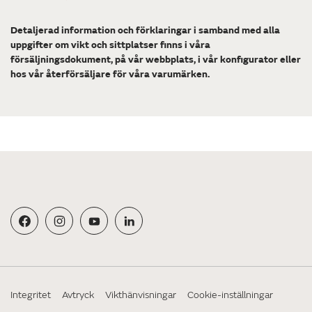
Detaljerad information och förklaringar i samband med alla
uppgifter om vikt och sittplatser finns i våra
försäljningsdokument, på vår webbplats, i vår konfigurator eller
hos vår återförsäljare för våra varumärken.
Integritet
Avtryck
Vikthänvisningar
Cookie-inställningar