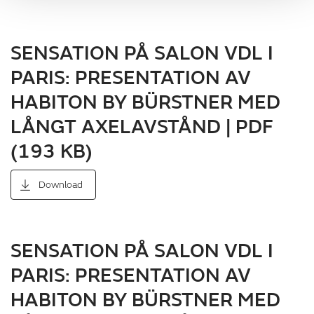
SENSATION PÅ SALON VDL I
PARIS: PRESENTATION AV
HABITON BY BÜRSTNER MED
LÅNGT AXELAVSTÅND | PDF
(193 KB)
Download
SENSATION PÅ SALON VDL I
PARIS: PRESENTATION AV
HABITON BY BÜRSTNER MED