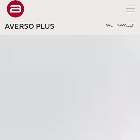
AVERSO PLUS
WOHNWAGEN