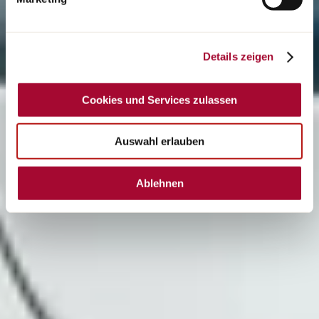
Details zeigen
Cookies und Services zulassen
Auswahl erlauben
Ablehnen