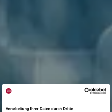
Verarbeitung Ihrer Daten durch Dritte