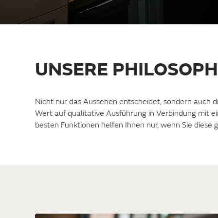
UNSERE PHILOSOPH
Nicht nur das Aussehen entscheidet, sondern auch di
Wert auf qualitative Ausführung in Verbindung mit 
besten Funktionen helfen Ihnen nur, wenn Sie diese 