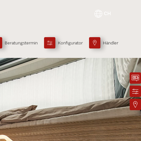
CH
Beratungstermin
Konfigurator
Händler