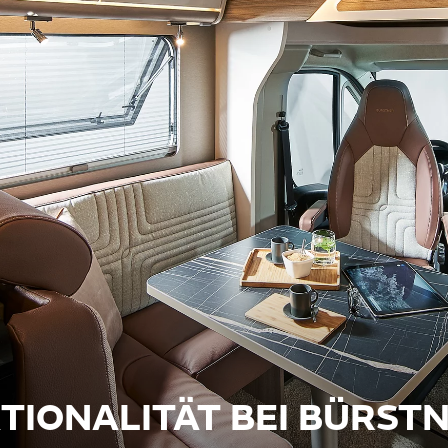
TIONALITÄT BEI BÜRST