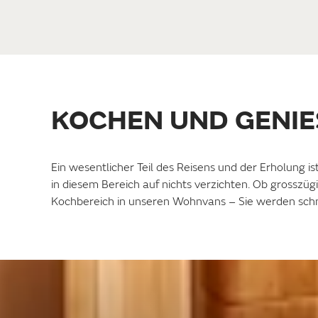
KOCHEN UND GENIE
Ein wesentlicher Teil des Reisens und der Erholung is
in diesem Bereich auf nichts verzichten. Ob grosszüg
Kochbereich in unseren Wohnvans – Sie werden sch