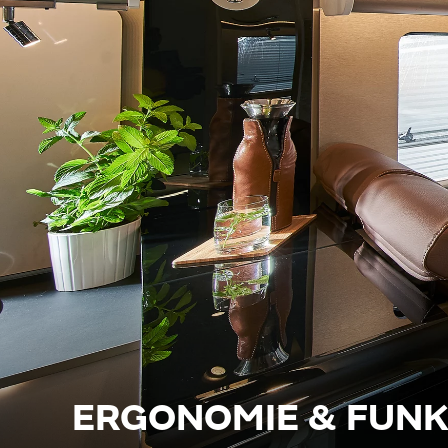
ERGONOMIE & FUNK