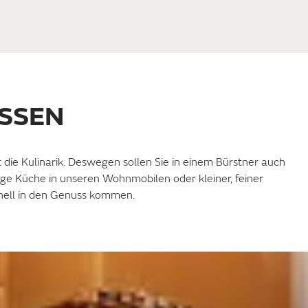
SSEN
t die Kulinarik. Deswegen sollen Sie in einem Bürstner auch
ige Küche in unseren Wohnmobilen oder kleiner, feiner
nell in den Genuss kommen.