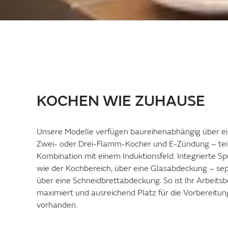
KOCHEN WIE ZUHAUSE
Unsere Modelle verfügen baureihenabhängig über e
Zwei- oder Drei-Flamm-Kocher und E-Zündung – teil
Kombination mit einem Induktionsfeld. Integrierte Sp
wie der Kochbereich, über eine Glasabdeckung – se
über eine Schneidbrettabdeckung. So ist Ihr Arbeitsb
maximiert und ausreichend Platz für die Vorbereitun
vorhanden.