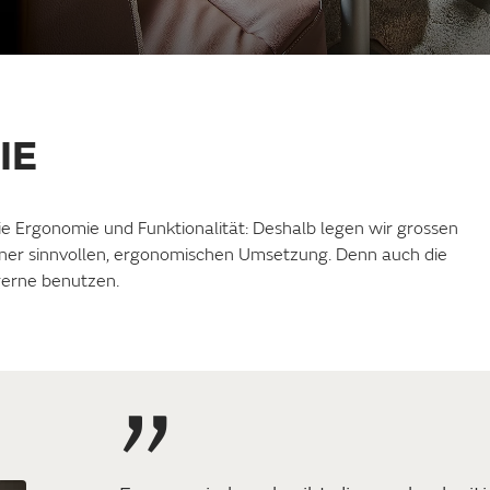
IE
e Ergonomie und Funktionalität: Deshalb legen wir grossen
einer sinnvollen, ergonomischen Umsetzung. Denn auch die
gerne benutzen.