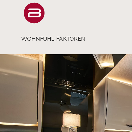
WOHNFÜHL-FAKTOREN