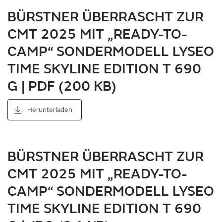
BÜRSTNER ÜBERRASCHT ZUR
CMT 2025 MIT „READY-TO-
CAMP“ SONDERMODELL LYSEO
TIME SKYLINE EDITION T 690
G | PDF (200 KB)
Herunterladen
BÜRSTNER ÜBERRASCHT ZUR
CMT 2025 MIT „READY-TO-
CAMP“ SONDERMODELL LYSEO
TIME SKYLINE EDITION T 690