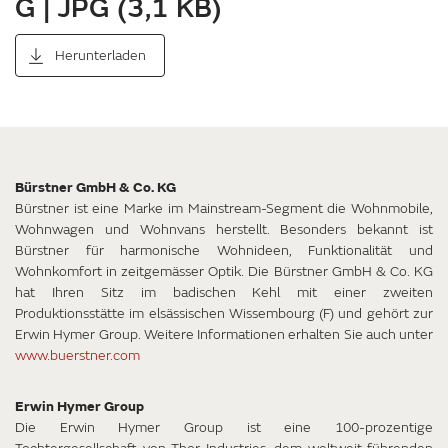
G | JPG (3,1 KB)
Herunterladen
Bürstner GmbH & Co. KG
Bürstner ist eine Marke im Mainstream-Segment die Wohnmobile,
Wohnwagen und Wohnvans herstellt. Besonders bekannt ist
Bürstner für harmonische Wohnideen, Funktionalität und
Wohnkomfort in zeitgemässer Optik. Die Bürstner GmbH & Co. KG
hat Ihren Sitz im badischen Kehl mit einer zweiten
Produktionsstätte im elsässischen Wissembourg (F) und gehört zur
Erwin Hymer Group. Weitere Informationen erhalten Sie auch unter
www.buerstner.com
Erwin Hymer Group
Die Erwin Hymer Group ist eine 100-prozentige