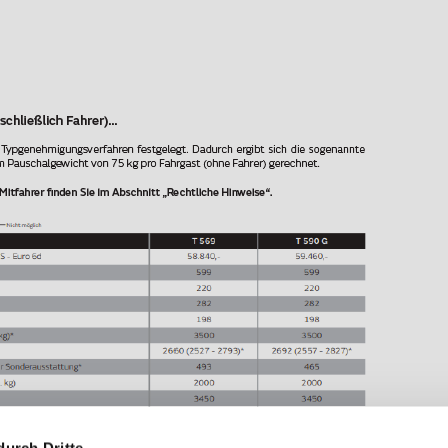
durch Dritte