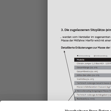
Verarbeitung Ihrer Daten 