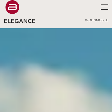
ELEGANCE
WOHNMOBILE