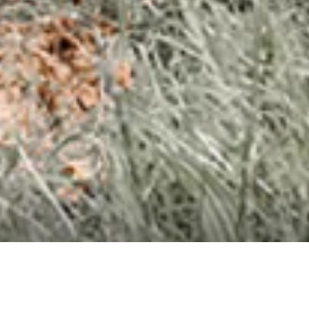
PRESS RELEASE