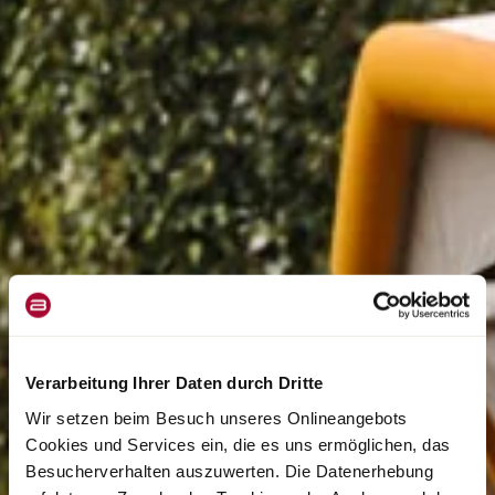
Verarbeitung Ihrer Daten durch Dritte
Wir setzen beim Besuch unseres Onlineangebots
Cookies und Services ein, die es uns ermöglichen, das
Besucherverhalten auszuwerten. Die Datenerhebung