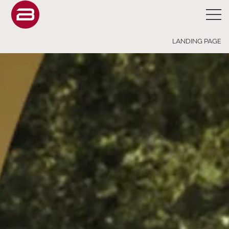
LANDING PAGE