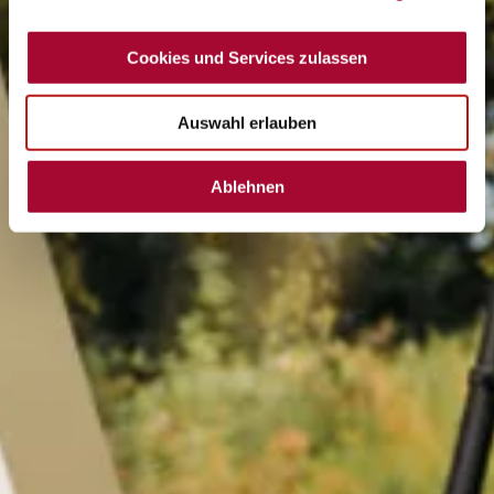
Cookies und Services zulassen
Auswahl erlauben
Ablehnen