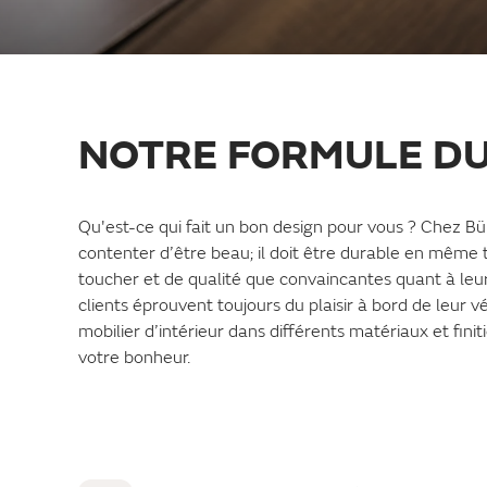
NOTRE FORMULE DU
Qu'est-ce qui fait un bon design pour vous ? Chez Bü
contenter d’être beau; il doit être durable en même t
toucher et de qualité que convaincantes quant à leur r
clients éprouvent toujours du plaisir à bord de leur
mobilier d’intérieur dans différents matériaux et finit
votre bonheur.