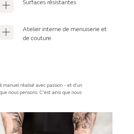
Surfaces résistantes
Atelier interne de menuiserie et
de couture
ail manuel réalisé avec passion - et d'un
 que nous pensons. C'est ainsi que nous