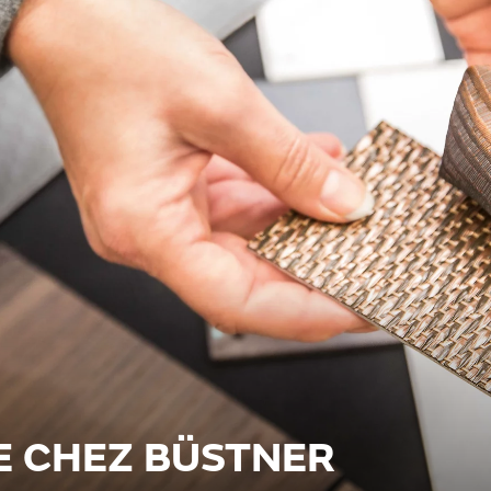
E CHEZ BÜSTNER