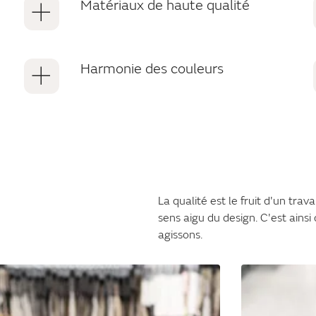
Matériaux de haute qualité
Harmonie des couleurs
La qualité est le fruit d'un trav
sens aigu du design. C'est ainsi
agissons.