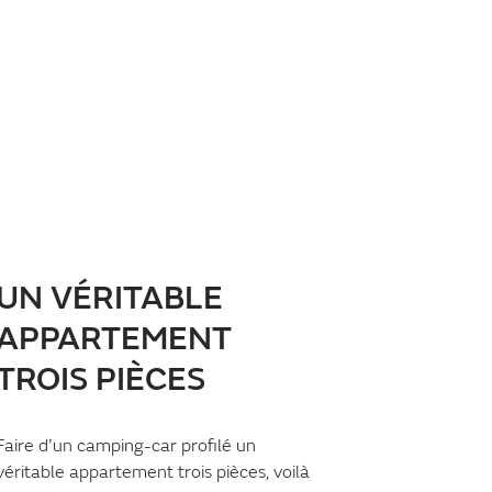
UN VÉRITABLE
APPARTEMENT
TROIS PIÈCES
Faire d’un camping-car profilé un
véritable appartement trois pièces, voilà