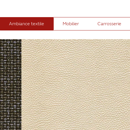
Ambiance textile
Mobilier
Carrosserie