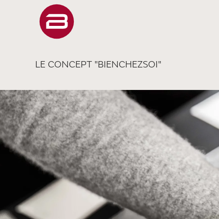
LE CONCEPT "BIENCHEZSOI"