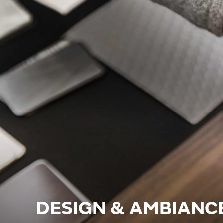
DESIGN & AMBIANC