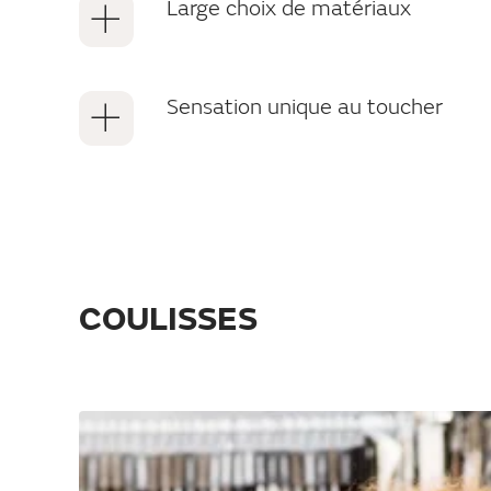
Large choix de matériaux
Sensation unique au toucher
COULISSES