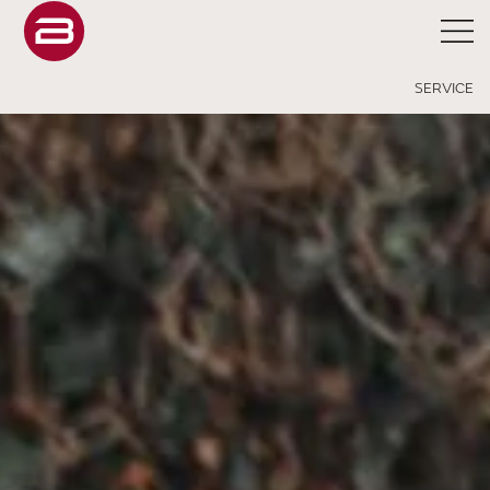
SERVICE