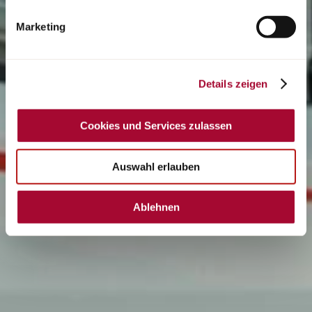
Hinweise finden Sie in unserer Datenschutzerklärung.
Marketing
Details zeigen
Cookies und Services zulassen
Auswahl erlauben
Ablehnen