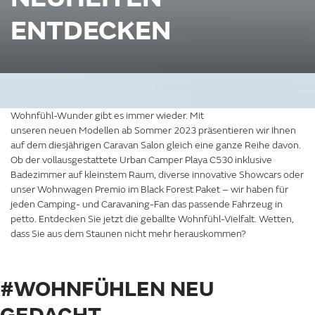
ENTDECKEN
Wohnfühl-Wunder gibt es immer wieder. Mit
unseren neuen Modellen ab Sommer 2023 präsentieren wir Ihnen
auf dem diesjährigen Caravan Salon gleich eine ganze Reihe davon.
Ob der vollausgestattete Urban Camper Playa C530 inklusive
Badezimmer auf kleinstem Raum, diverse innovative Showcars oder
unser Wohnwagen Premio im Black Forest Paket – wir haben für
jeden Camping- und Caravaning-Fan das passende Fahrzeug in
petto. Entdecken Sie jetzt die geballte Wohnfühl-Vielfalt. Wetten,
dass Sie aus dem Staunen nicht mehr herauskommen?
#WOHNFÜHLEN NEU