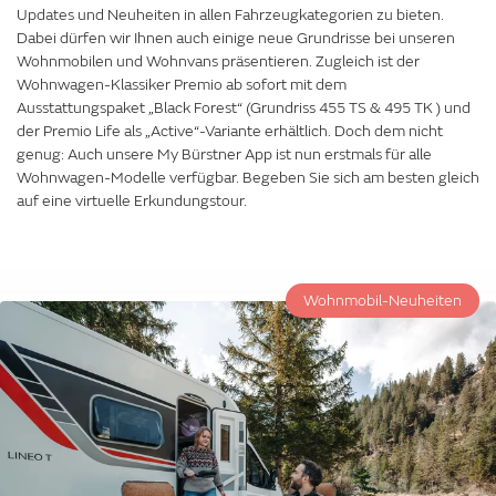
Updates und Neuheiten in allen Fahrzeugkategorien zu bieten.
Dabei dürfen wir Ihnen auch einige neue Grundrisse bei unseren
Wohnmobilen und Wohnvans präsentieren. Zugleich ist der
Wohnwagen-Klassiker Premio ab sofort mit dem
Ausstattungspaket „Black Forest“ (Grundriss 455 TS & 495 TK ) und
der Premio Life als „Active“-Variante erhältlich. Doch dem nicht
genug: Auch unsere My Bürstner App ist nun erstmals für alle
Wohnwagen-Modelle verfügbar. Begeben Sie sich am besten gleich
auf eine virtuelle Erkundungstour.
Wohnmobil-Neuheiten