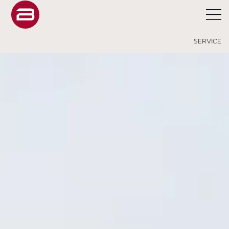
SERVICE