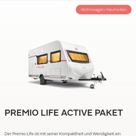
Wohnwagen-Neuheiten
PREMIO LIFE ACTIVE PAKET
Der Premio Life ist mit seiner Kompaktheit und Wendigkeit ein