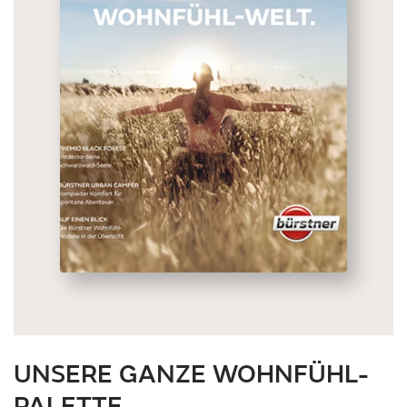
UNSERE GANZE WOHNFÜHL-
PALETTE