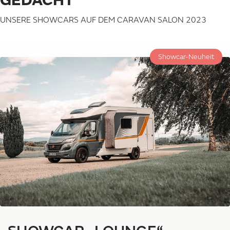
GEDACHT
UNSERE SHOWCARS AUF DEM CARAVAN SALON 2023
Showcar-Neuheit