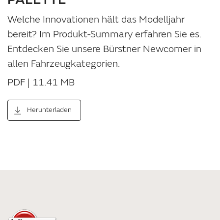
Welche Innovationen hält das Modelljahr
bereit? Im Produkt-Summary erfahren Sie es.
Entdecken Sie unsere Bürstner Newcomer in
allen Fahrzeugkategorien.
PDF | 11.41 MB
Herunterladen