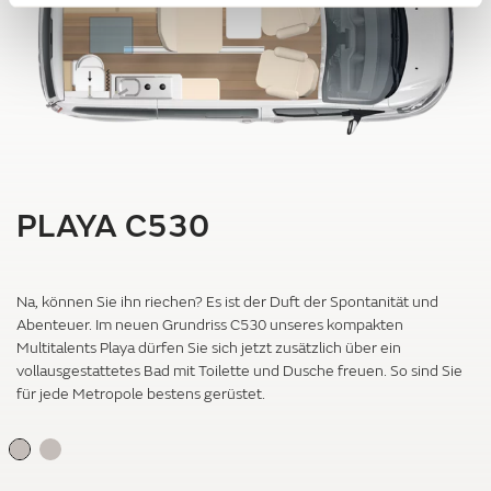
PLAYA C530
Na, können Sie ihn riechen? Es ist der Duft der Spontanität und
Abenteuer. Im neuen Grundriss C530 unseres kompakten
Multitalents Playa dürfen Sie sich jetzt zusätzlich über ein
vollausgestattetes Bad mit Toilette und Dusche freuen. So sind Sie
für jede Metropole bestens gerüstet.