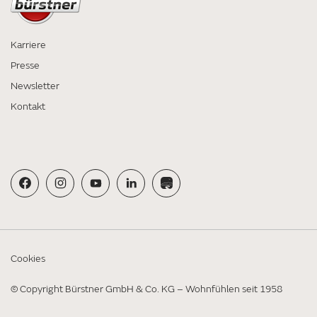
Karriere
Presse
Newsletter
Kontakt
Cookies
© Copyright Bürstner GmbH & Co. KG – Wohnfühlen seit 1958