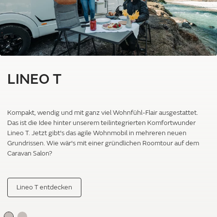
LINEO T
Kompakt, wendig und mit ganz viel Wohnfühl-Flair ausgestattet.
Das ist die Idee hinter unserem teilintegrierten Komfortwunder
Lineo T. Jetzt gibt's das agile Wohnmobil in mehreren neuen
Grundrissen. Wie wär's mit einer gründlichen Roomtour auf dem
Caravan Salon?
Lineo T entdecken