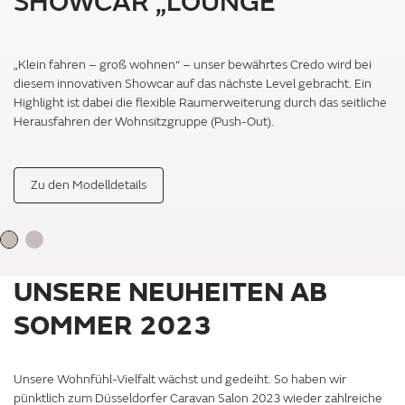
SHOWCAR „LOUNGE“
„Klein fahren – groß wohnen“ – unser bewährtes Credo wird bei
diesem innovativen Showcar auf das nächste Level gebracht. Ein
Highlight ist dabei die flexible Raumerweiterung durch das seitliche
Herausfahren der Wohnsitzgruppe (Push-Out).
Zu den Modelldetails
UNSERE NEUHEITEN AB
SOMMER 2023
Unsere Wohnfühl-Vielfalt wächst und gedeiht. So haben wir
pünktlich zum Düsseldorfer Caravan Salon 2023 wieder zahlreiche