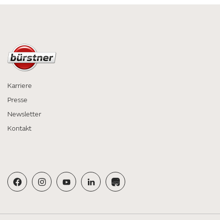
Karriere
Presse
Newsletter
Kontakt