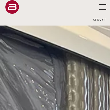
SERVICE