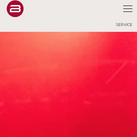
SERVICE