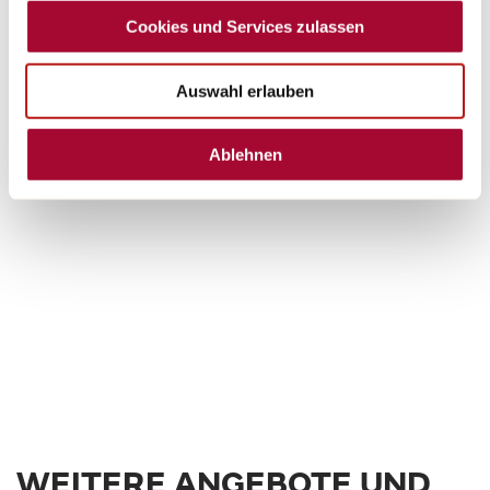
Cookies und Services zulassen
Auswahl erlauben
Ablehnen
WEITERE ANGEBOTE UND