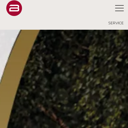
SERVICE