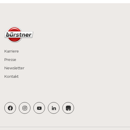
Karriere
Presse
Newsletter
Kontakt