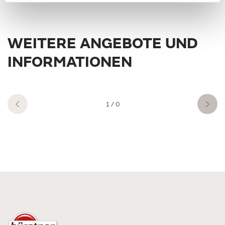
WEITERE ANGEBOTE UND
INFORMATIONEN
1
/ 0