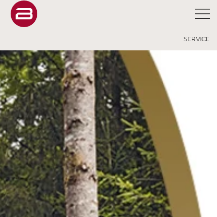
SERVICE