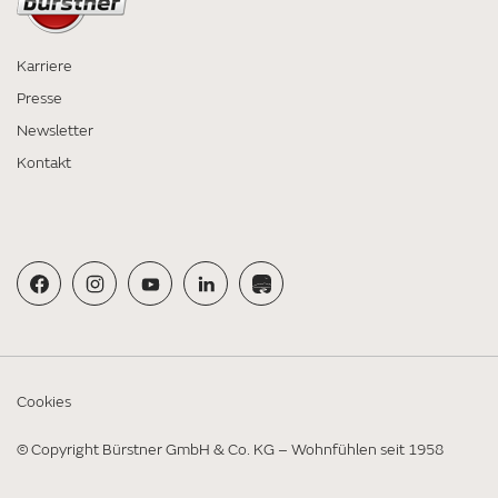
Karriere
Presse
Newsletter
Kontakt
Cookies
© Copyright Bürstner GmbH & Co. KG – Wohnfühlen seit 1958