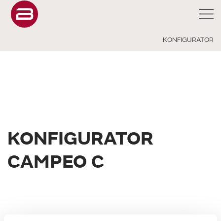
KONFIGURATOR
KONFIGURATOR
CAMPEO C