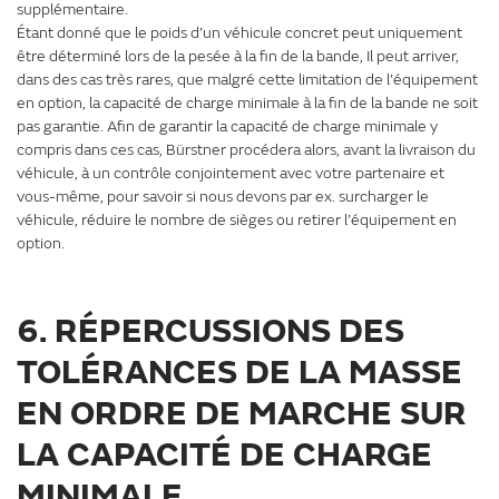
supplémentaire.
Étant donné que le poids d’un véhicule concret peut uniquement
être déterminé lors de la pesée à la fin de la bande, Il peut arriver,
dans des cas très rares, que malgré cette limitation de l’équipement
en option, la capacité de charge minimale à la fin de la bande ne soit
pas garantie. Afin de garantir la capacité de charge minimale y
compris dans ces cas, Bürstner procédera alors, avant la livraison du
véhicule, à un contrôle conjointement avec votre partenaire et
vous-même, pour savoir si nous devons par ex. surcharger le
véhicule, réduire le nombre de sièges ou retirer l’équipement en
option.
6. RÉPERCUSSIONS DES
TOLÉRANCES DE LA MASSE
EN ORDRE DE MARCHE SUR
LA CAPACITÉ DE CHARGE
MINIMALE