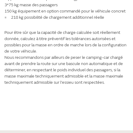
3*75 kg masse des passagers
150 kg équipement en option commandé pour le véhicule concret
= 218 kg possibilité de chargement additionnel réelle
Pour être sûr que la capacité de charge calculée soit réellement
donnée, calculez à titre préventif les tolérances autorisées et
possibles pour la masse en ordre de marche lors de la configuration
de votre véhicule.
Nous recommandons par ailleurs de peser le camping-car chargé
avant de prendre la route sur une bascule non automatique et de
déterminer, en respectant le poids individuel des passagers, si la
masse maximale techniquement admissible et la masse maximale
techniquement admissible sur l’essieu sont respectées.