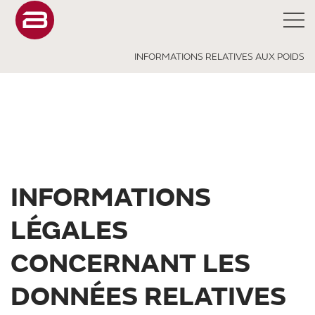
INFORMATIONS RELATIVES AUX POIDS
INFORMATIONS
LÉGALES
CONCERNANT LES
DONNÉES RELATIVES