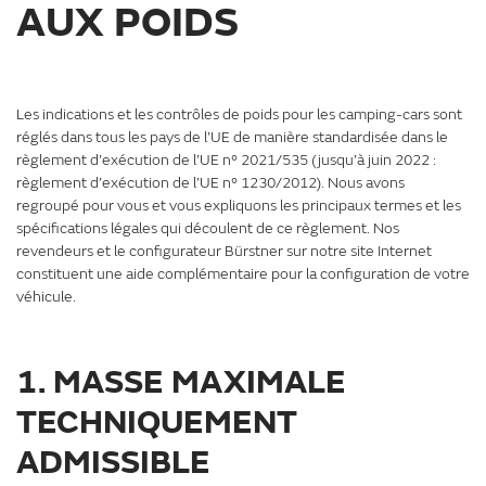
AUX POIDS
Les indications et les contrôles de poids pour les camping-cars sont
réglés dans tous les pays de l’UE de manière standardisée dans le
règlement d’exécution de l’UE n° 2021/535 (jusqu’à juin 2022 :
règlement d’exécution de l’UE n° 1230/2012). Nous avons
regroupé pour vous et vous expliquons les principaux termes et les
spécifications légales qui découlent de ce règlement. Nos
revendeurs et le configurateur Bürstner sur notre site Internet
constituent une aide complémentaire pour la configuration de votre
véhicule.
1. MASSE MAXIMALE
TECHNIQUEMENT
ADMISSIBLE