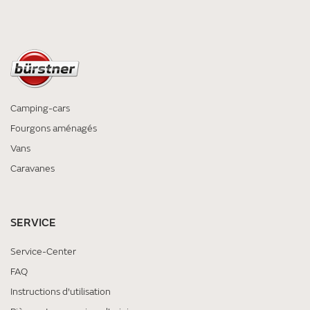
Camping-cars
Fourgons aménagés
Vans
Caravanes
SERVICE
Service-Center
FAQ
Instructions d'utilisation