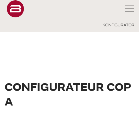
KONFIGURATOR
CONFIGURATEUR COP
A