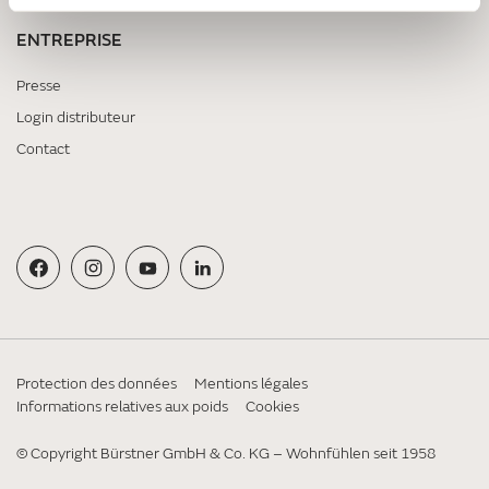
ENTREPRISE
Presse
Login distributeur
Contact
Protection des données
Mentions légales
Informations relatives aux poids
Cookies
© Copyright Bürstner GmbH & Co. KG – Wohnfühlen seit 1958