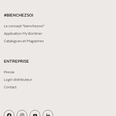
#BIENCHEZSOI
Le concept "bienchezsoi"
Application My Bürstner
Catalogues et Magazines
ENTREPRISE
Presse
Login distributeur
Contact