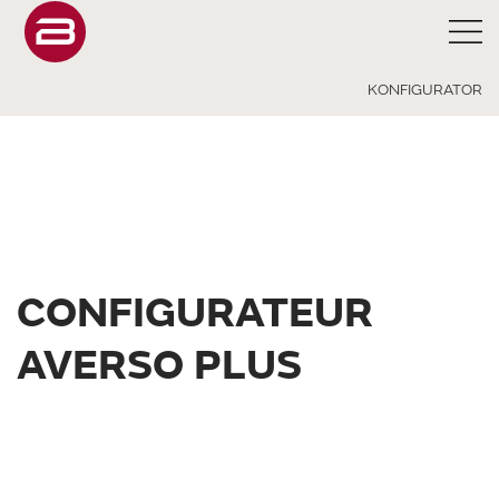
KONFIGURATOR
CONFIGURATEUR
AVERSO PLUS