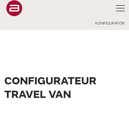
KONFIGURATOR
CONFIGURATEUR
TRAVEL VAN