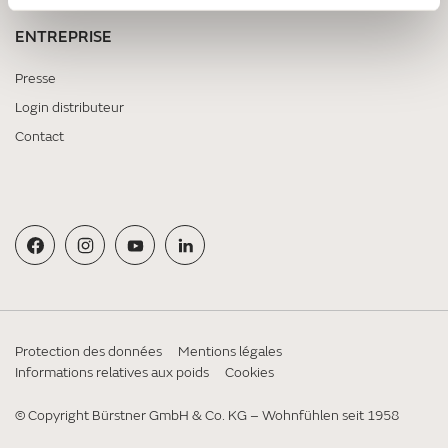
ENTREPRISE
Presse
Login distributeur
Contact
Protection des données
Mentions légales
Informations relatives aux poids
Cookies
© Copyright Bürstner GmbH & Co. KG – Wohnfühlen seit 1958