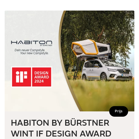
Prijs
HABITON BY BÜRSTNER
WINT IF DESIGN AWARD