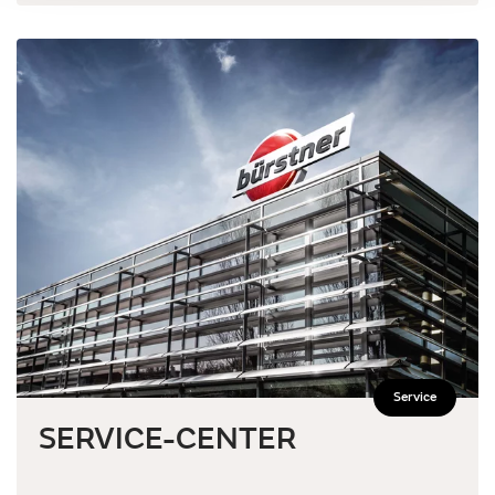
Service
SERVICE-CENTER