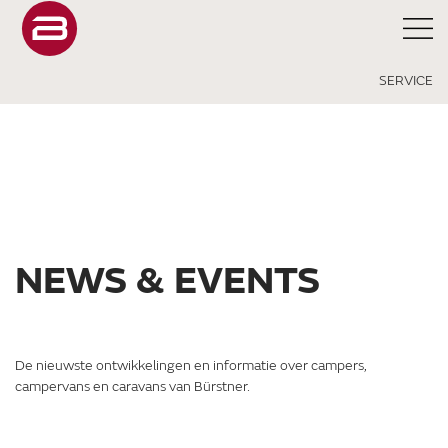
SERVICE
NEWS & EVENTS
De nieuwste ontwikkelingen en informatie over campers,
campervans en caravans van Bürstner.