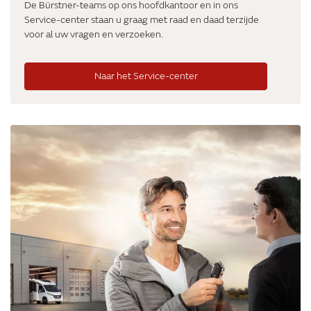
De Bürstner-teams op ons hoofdkantoor en in ons
Service-center staan u graag met raad en daad terzijde
voor al uw vragen en verzoeken.
Naar het Service-center