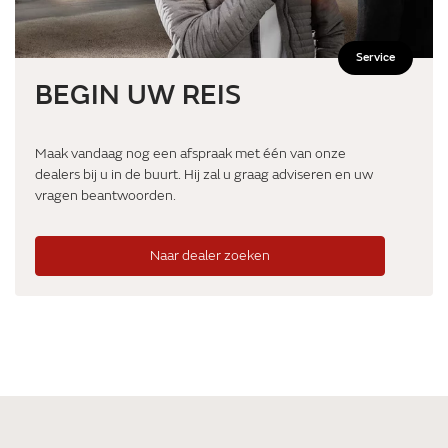
Service
BEGIN UW REIS
Maak vandaag nog een afspraak met één van onze
dealers bij u in de buurt. Hij zal u graag adviseren en uw
vragen beantwoorden.
Naar dealer zoeken