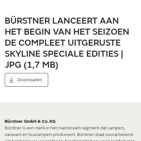
BÜRSTNER LANCEERT AAN
HET BEGIN VAN HET SEIZOEN
DE COMPLEET UITGERUSTE
SKYLINE SPECIALE EDITIES |
JPG (1,7 MB)
Downloaden
Bürstner GmbH & Co. KG
Bürstner is een merk in het mainstream segment dat campers,
caravans en buscampers produceert. Bürstner staat vooral bekend