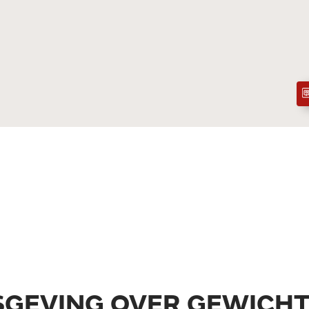
SGEVING OVER GEWICH