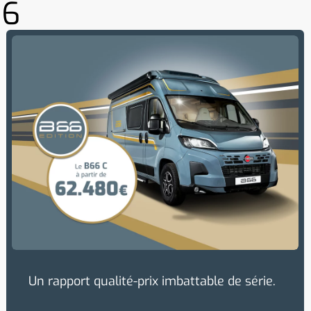
66
Un rapport qualité-prix imbattable de série.