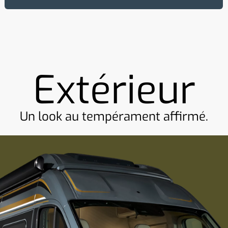
Extérieur
Un look au tempérament affirmé.