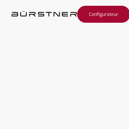
Configurateur