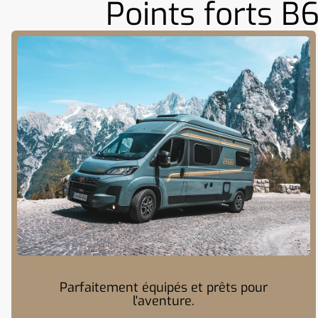
Points forts B
Parfaitement équipés et prêts pour
l'aventure.