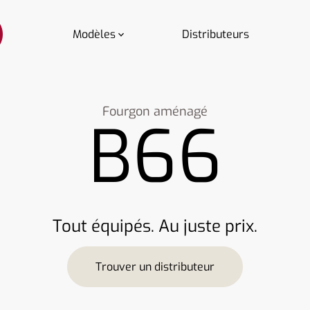
Modèles
Distributeurs
Fourgon aménagé
B66
Tout équipés. Au juste prix.
Trouver un distributeur