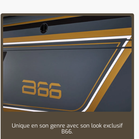
Unique en son genre avec son look exclusif
B66.