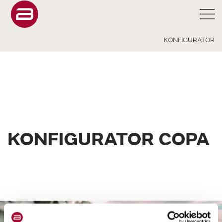
KONFIGURATOR
KONFIGURATOR COPA