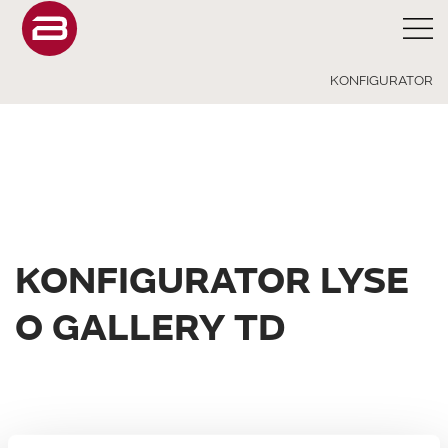
KONFIGURATOR
KONFIGURATOR LYSE
O GALLERY TD