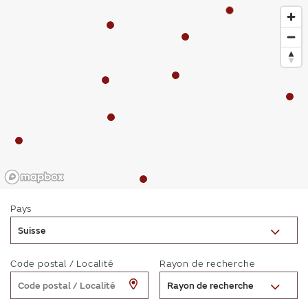
Pays
Suisse
Code postal / Localité
Rayon de recherche
Rayon de recherche