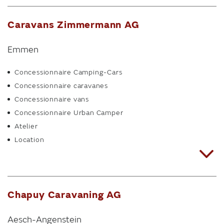
Caravans Zimmermann AG
Emmen
Concessionnaire Camping-Cars
Concessionnaire caravanes
Concessionnaire vans
Concessionnaire Urban Camper
Atelier
Location
Chapuy Caravaning AG
Aesch-Angenstein