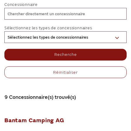
Concessionnaire
Sélectionnez les types de concessionnaires
Sélectionnez les types de concessionnaires
Recherche
Réinitialiser
9 Concessionnaire(s) trouvé(s)
Bantam Camping AG