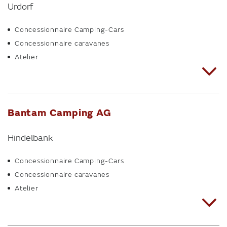
Urdorf
Concessionnaire Camping-Cars
Concessionnaire caravanes
Atelier
Bantam Camping AG
Hindelbank
Concessionnaire Camping-Cars
Concessionnaire caravanes
Atelier