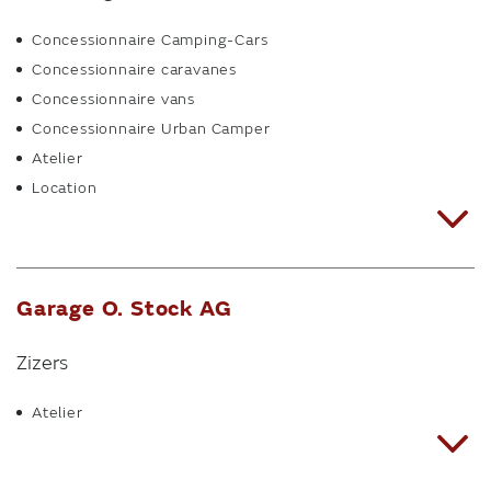
Concessionnaire Camping-Cars
Concessionnaire caravanes
Concessionnaire vans
Concessionnaire Urban Camper
Atelier
Location
Garage O. Stock AG
Zizers
Atelier