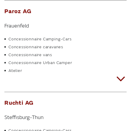
Paroz AG
Frauenfeld
Concessionnaire Camping-Cars
Concessionnaire caravanes
Concessionnaire vans
Concessionnaire Urban Camper
Atelier
Ruchti AG
Steffisburg-Thun
Concessionnaire Camping-Cars