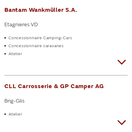
Bantam Wankmüller S.A.
Etagnieres VD
Concessionnaire Camping-Cars
Concessionnaire caravanes
Atelier
CLL Carrosserie & GP Camper AG
Brig-Glis
Atelier