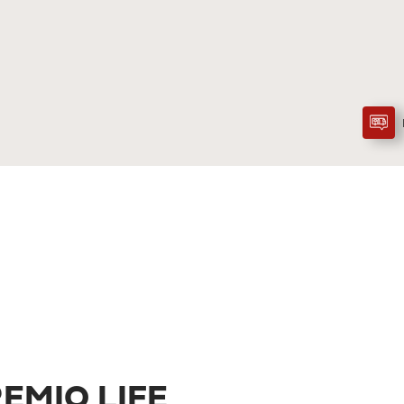
EMIO LIFE