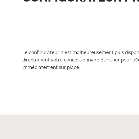
Le configurateur n’est malheureusement plus dispon
directement votre concessionnaire Bürstner pour dé
immédiatement sur place.