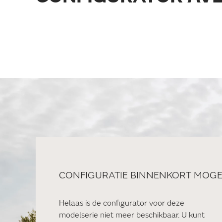
CONFIGURATIE BINNENKORT MOGE
Helaas is de configurator voor deze
modelserie niet meer beschikbaar. U kunt