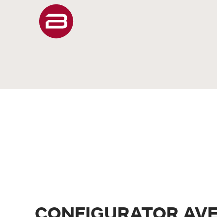
CONFIGURATOR AVE