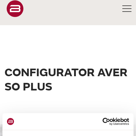
CONFIGURATOR AVER
SO PLUS