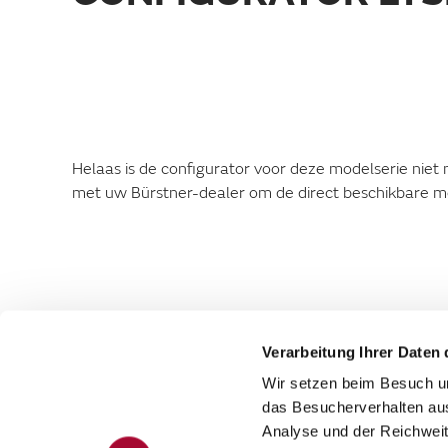
Helaas is de configurator voor deze modelserie nie
met uw Bürstner-dealer om de direct beschikbare mode
Verarbeitung Ihrer Daten 
Wir setzen beim Besuch un
das Besucherverhalten au
Analyse und der Reichweit