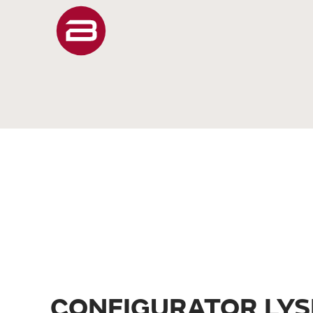
CONFIGURATOR LYS